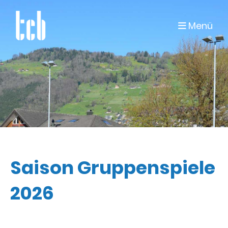
Menü
Saison Gruppenspiele
2026