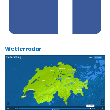
Wetterradar