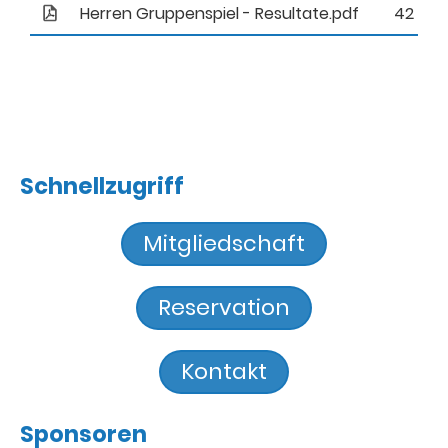
Herren Gruppenspiel - Resultate.pdf
42 KB
Schnellzugriff
Mitgliedschaft
Reservation
Kontakt
Sponsoren