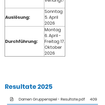
Verlängt!
Sonntag
Auslösung:
5. April
2026
Montag
6. April -
Durchführung:
Freitag 17.
Oktober
2026
Resultate 2025
Damen Gruppenspiel - Resultate.pdf
409 KB