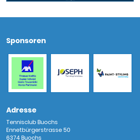
Sponsoren
Adresse
Tennisclub Buochs
Ennetbürgerstrasse 50
6374 Buochs