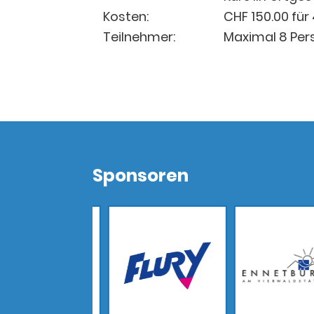
Kosten:
CHF 150.00 für
Teilnehmer:
Maximal 8 Per
Sponsoren