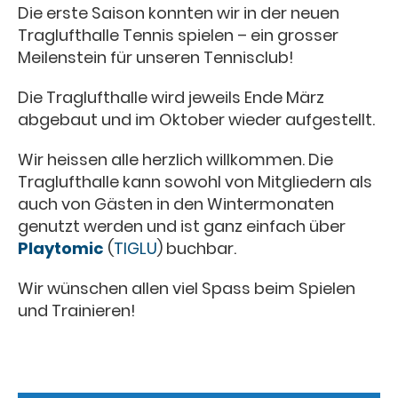
Die erste Saison konnten wir in der neuen
Traglufthalle Tennis spielen – ein grosser
Meilenstein für unseren Tennisclub!
Die Traglufthalle wird jeweils Ende März
abgebaut und im Oktober wieder aufgestellt.
Wir heissen alle herzlich willkommen. Die
Traglufthalle kann sowohl von Mitgliedern als
auch von Gästen in den Wintermonaten
genutzt werden und ist ganz einfach über
Playtomic
(
TIGLU
) buchbar.
Wir wünschen allen viel Spass beim Spielen
und Trainieren!