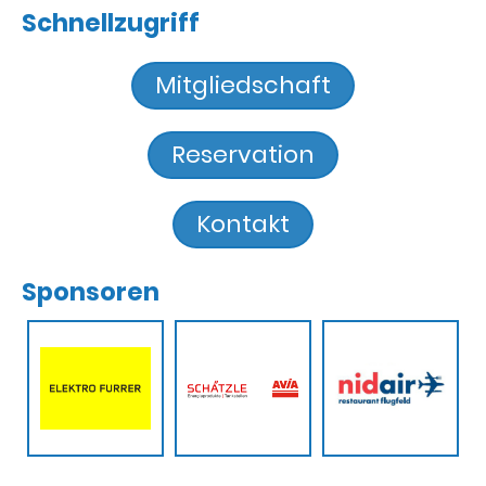
Schnellzugriff
Mitgliedschaft
Reservation
Kontakt
Sponsoren