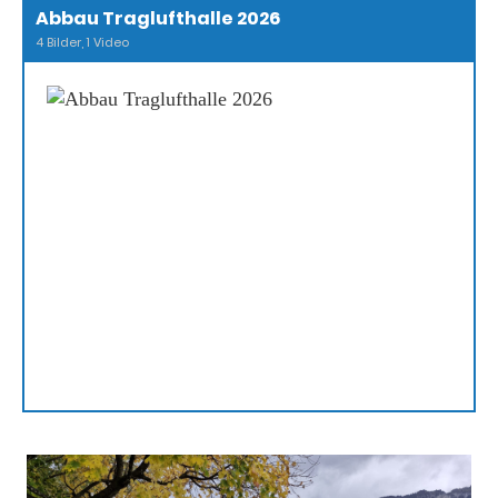
Abbau Traglufthalle 2026
4 Bilder, 1 Video