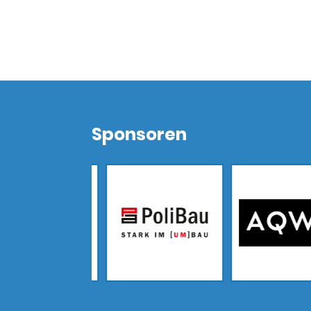
Sponsoren