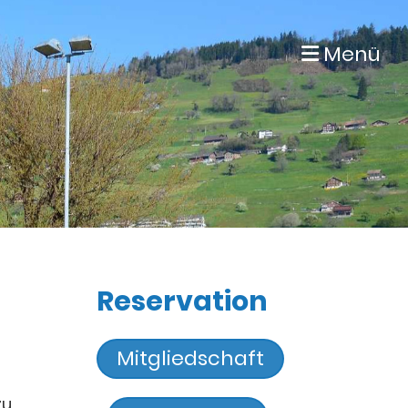
Menü
Reservation
Mitgliedschaft
zu