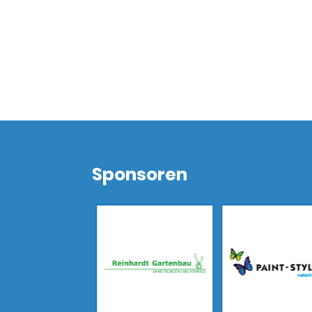
Sponsoren