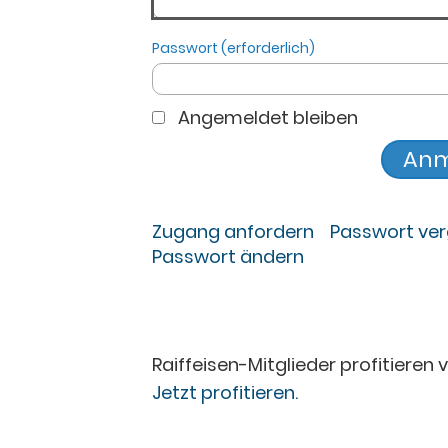
Passwort (erforderlich)
Angemeldet bleiben
Zugang anfordern
Passwort ve
Passwort ändern
Raiffeisen-Mitglieder profitieren 
Jetzt profitieren.