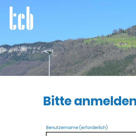
Bitte anmelde
Benutzername (erforderlich)