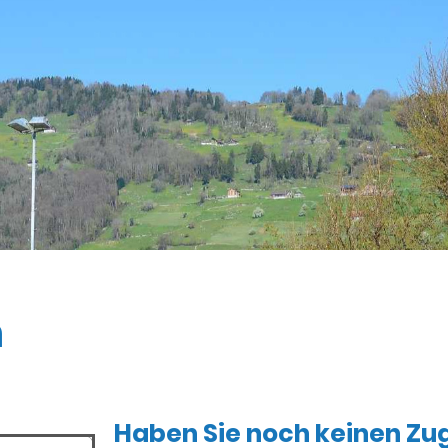
n
Haben Sie noch keinen Z