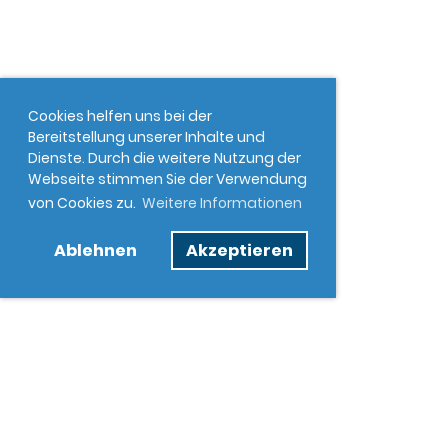
Cookies helfen uns bei der
Bereitstellung unserer Inhalte und
Dienste. Durch die weitere Nutzung der
Webseite stimmen Sie der Verwendung
von Cookies zu.
Weitere Informationen
Ablehnen
Akzeptieren