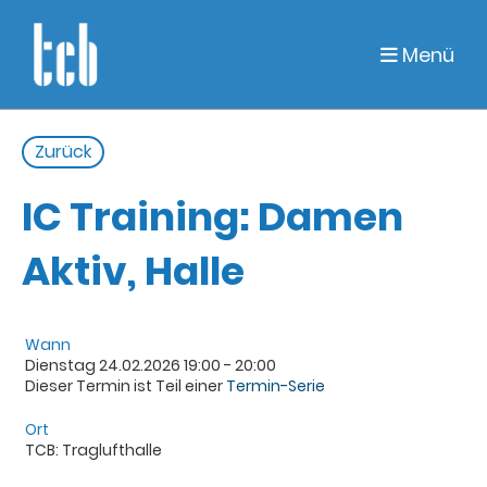
Menü
Zurück
IC Training: Damen
Aktiv, Halle
Wann
Dienstag 24.02.2026 19:00 - 20:00
Dieser Termin ist Teil einer
Termin-Serie
Ort
TCB: Traglufthalle