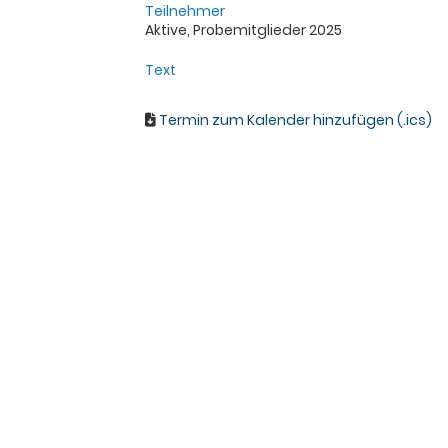
Teilnehmer
Aktive, Probemitglieder 2025
Text
Termin zum Kalender hinzufügen (.ics)