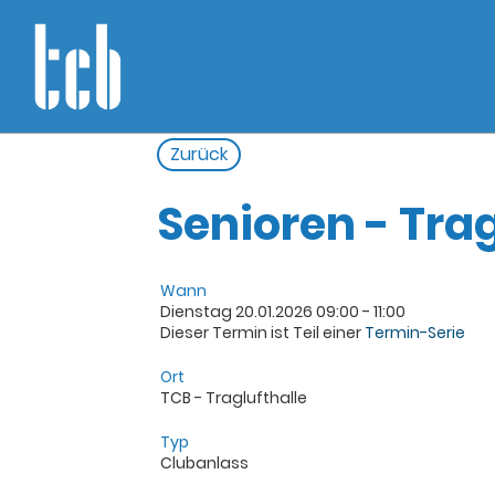
Zurück
Senioren - Trag
Wann
Dienstag 20.01.2026 09:00 - 11:00
Dieser Termin ist Teil einer
Termin-Serie
Ort
TCB - Traglufthalle
Typ
Clubanlass