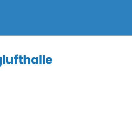
lufthalle