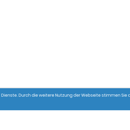
und Dienste. Durch die weitere Nutzung der Webseite stimmen Si