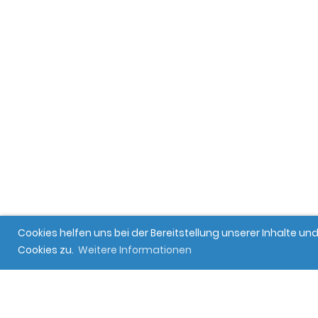
Cookies helfen uns bei der Bereitstellung unserer Inhalte 
Cookies zu.
Weitere Informationen