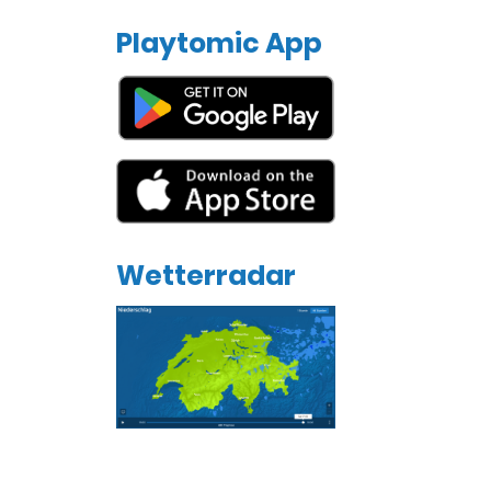
Playtomic App
Wetterradar