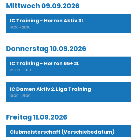
Mittwoch 09.09.2026
IC Training - Herren Aktiv 3L
19:00 - 21:00
Donnerstag 10.09.2026
IC Training - Herren 65+ 2L
09:00 - 11:00
IC Damen Aktiv 2. Liga Training
19:00 - 21:00
Freitag 11.09.2026
Clubmeisterschaft (Verschiebedatum)