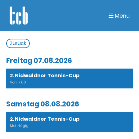
Menü
Zurück
Freitag 07.08.2026
2. Nidwaldner Tennis-Cup
Von 17:00
Samstag 08.08.2026
2. Nidwaldner Tennis-Cup
Mehrtägig