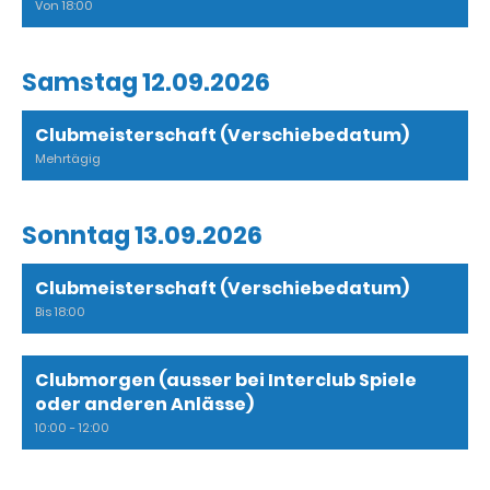
Von 18:00
Samstag 12.09.2026
Clubmeisterschaft (Verschiebedatum)
Mehrtägig
Sonntag 13.09.2026
Clubmeisterschaft (Verschiebedatum)
Bis 18:00
Clubmorgen (ausser bei Interclub Spiele
oder anderen Anlässe)
10:00 - 12:00