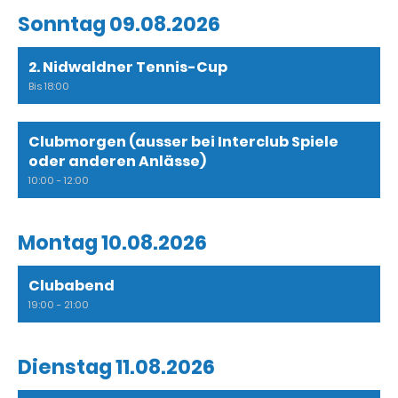
Sonntag 09.08.2026
2. Nidwaldner Tennis-Cup
Bis 18:00
Clubmorgen (ausser bei Interclub Spiele
oder anderen Anlässe)
10:00 - 12:00
Montag 10.08.2026
Clubabend
19:00 - 21:00
Dienstag 11.08.2026