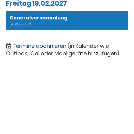
Freitag 19.02.2027
Generalversammlung
19:00 - 22:00
Termine abonnieren
(in Kalender wie
Outlook, iCal oder Mobilgeräte hinzufügen)