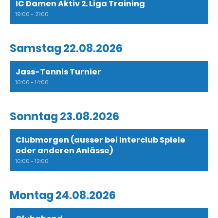
IC Damen Aktiv 2. Liga Training
19:00 - 21:00
Samstag 22.08.2026
Jass-Tennis Turnier
10:00 - 14:00
Sonntag 23.08.2026
Clubmorgen (ausser bei Interclub Spiele
oder anderen Anlässe)
10:00 - 12:00
Montag 24.08.2026