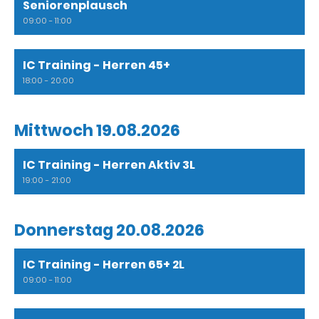
Seniorenplausch
09:00 - 11:00
IC Training - Herren 45+
18:00 - 20:00
Mittwoch 19.08.2026
IC Training - Herren Aktiv 3L
19:00 - 21:00
Donnerstag 20.08.2026
IC Training - Herren 65+ 2L
09:00 - 11:00