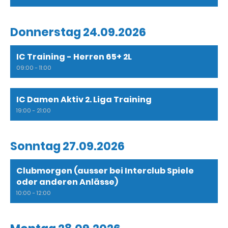
Donnerstag 24.09.2026
IC Training - Herren 65+ 2L
09:00 - 11:00
IC Damen Aktiv 2. Liga Training
19:00 - 21:00
Sonntag 27.09.2026
Clubmorgen (ausser bei Interclub Spiele
oder anderen Anlässe)
10:00 - 12:00