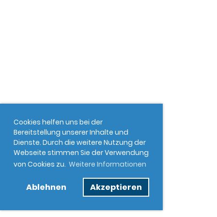
Cookies helfen uns bei der
Bereitstellung unserer Inhalte und
Dienste. Durch die weitere Nutzung der
Webseite stimmen Sie der Verwendung
von Cookies zu.
Weitere Informationen
Ablehnen
Akzeptieren