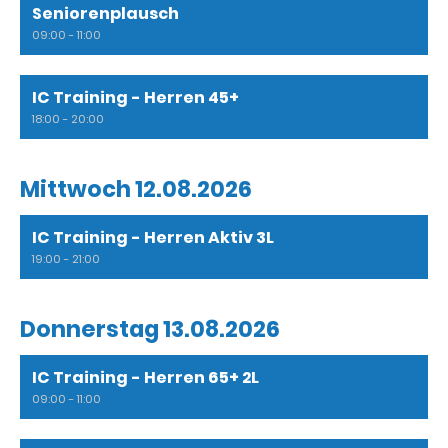
Seniorenplausch
09:00 - 11:00
IC Training - Herren 45+
18:00 - 20:00
Mittwoch 12.08.2026
IC Training - Herren Aktiv 3L
19:00 - 21:00
Donnerstag 13.08.2026
IC Training - Herren 65+ 2L
09:00 - 11:00