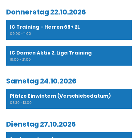
Donnerstag 22.10.2026
IC Training - Herren 65+ 2L
09:00 - 11:00
IC Damen Aktiv 2. Liga Training
19:00 - 21:00
Samstag 24.10.2026
Plätze Einwintern (Verschiebedatum)
08:30 - 13:00
Dienstag 27.10.2026