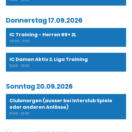
Donnerstag 17.09.2026
IC Training - Herren 65+ 2L
09:00 - 11:00
IC Damen Aktiv 2. Liga Training
19:00 - 21:00
Sonntag 20.09.2026
Clubmorgen (ausser bei Interclub Spiele
oder anderen Anlässe)
10:00 - 12:00