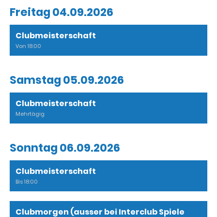
Freitag 04.09.2026
Clubmeisterschaft
Von 18:00
Samstag 05.09.2026
Clubmeisterschaft
Mehrtägig
Sonntag 06.09.2026
Clubmeisterschaft
Bis 18:00
Clubmorgen (ausser bei Interclub Spiele