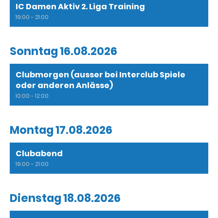
IC Damen Aktiv 2. Liga Training
19:00 - 21:00
Sonntag 16.08.2026
Clubmorgen (ausser bei Interclub Spiele
oder anderen Anlässe)
10:00 - 12:00
Montag 17.08.2026
Clubabend
19:00 - 21:00
Dienstag 18.08.2026