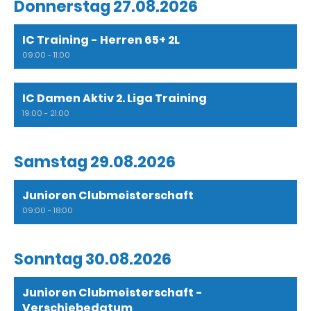
Donnerstag 27.08.2026
IC Training - Herren 65+ 2L
09:00 - 11:00
IC Damen Aktiv 2. Liga Training
19:00 - 21:00
Samstag 29.08.2026
Junioren Clubmeisterschaft
09:00 - 18:00
Sonntag 30.08.2026
Junioren Clubmeisterschaft -
Verschiebedatum