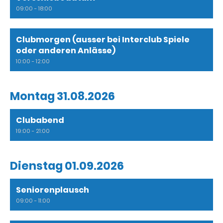
09:00 - 18:00
Clubmorgen (ausser bei Interclub Spiele
oder anderen Anlässe)
10:00 - 12:00
Montag 31.08.2026
Clubabend
19:00 - 21:00
Dienstag 01.09.2026
Seniorenplausch
09:00 - 11:00