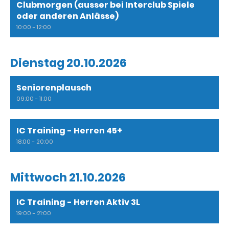
Clubmorgen (ausser bei Interclub Spiele
oder anderen Anlässe)
10:00 - 12:00
Dienstag 20.10.2026
Seniorenplausch
09:00 - 11:00
IC Training - Herren 45+
18:00 - 20:00
Mittwoch 21.10.2026
IC Training - Herren Aktiv 3L
19:00 - 21:00