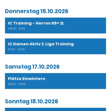
Donnerstag 15.10.2026
IC Training - Herren 65+ 2L
09:00 - 11:00
IC Damen Aktiv 2. Liga Training
19:00 - 21:00
Samstag 17.10.2026
Plätze Einwintern
08:30 - 13:00
Sonntag 18.10.2026