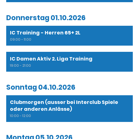
Donnerstag 01.10.2026
IC Training - Herren 65+ 2L
09:00 - 11:00
IC Damen Aktiv 2. Liga Training
19:00 - 21:00
Sonntag 04.10.2026
Clubmorgen (ausser bei Interclub Spiele
oder anderen Anlässe)
10:00 - 12:00
Montag 05.10.2026