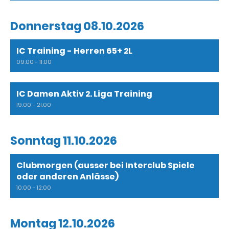
Donnerstag 08.10.2026
IC Training - Herren 65+ 2L
09:00 - 11:00
IC Damen Aktiv 2. Liga Training
19:00 - 21:00
Sonntag 11.10.2026
Clubmorgen (ausser bei Interclub Spiele
oder anderen Anlässe)
10:00 - 12:00
Montag 12.10.2026