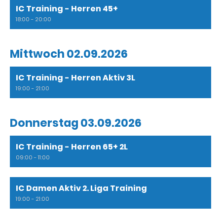
IC Training - Herren 45+
18:00 - 20:00
Mittwoch 02.09.2026
IC Training - Herren Aktiv 3L
19:00 - 21:00
Donnerstag 03.09.2026
IC Training - Herren 65+ 2L
09:00 - 11:00
IC Damen Aktiv 2. Liga Training
19:00 - 21:00