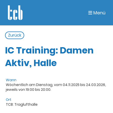
Menü
Zurück
IC Training: Damen
Aktiv, Halle
Wann
Wöchentlich am Dienstag, vom 04.11.2025 bis 24.03.2026,
jeweils von 19:00 bis 20:00.
Ort
TCB: Traglufthalle