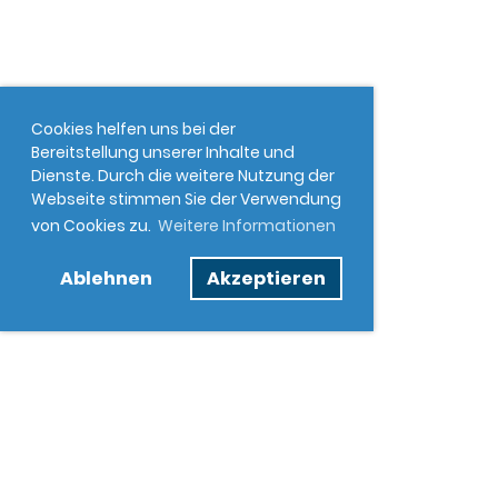
Cookies helfen uns bei der
Bereitstellung unserer Inhalte und
Dienste. Durch die weitere Nutzung der
Webseite stimmen Sie der Verwendung
von Cookies zu.
Weitere Informationen
Ablehnen
Akzeptieren