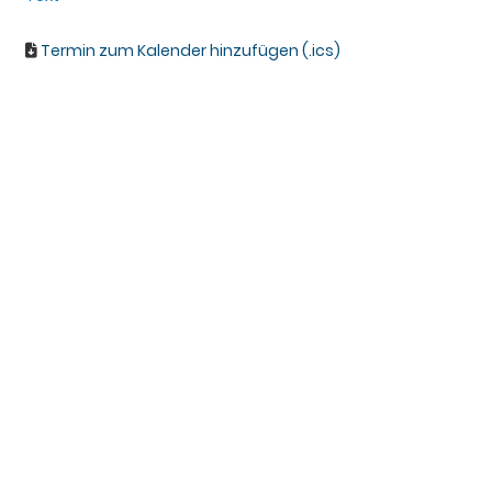
Termin zum Kalender hinzufügen (.ics)