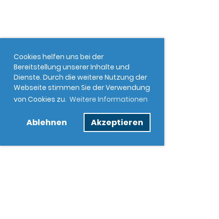
Cookies helfen uns bei der
Bereitstellung unserer Inhalte und
Dienste. Durch die weitere Nutzung der
Webseite stimmen Sie der Verwendung
von Cookies zu.
Weitere Informationen
Ablehnen
Akzeptieren