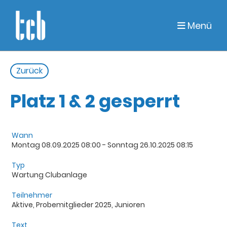
Menü
Zurück
Platz 1 & 2 gesperrt
Wann
Montag 08.09.2025 08:00 - Sonntag 26.10.2025 08:15
Typ
Wartung Clubanlage
Teilnehmer
Aktive, Probemitglieder 2025, Junioren
Text